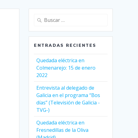
Buscar:
ENTRADAS RECIENTES
Quedada eléctrica en
Colmenarejo: 15 de enero
2022
Entrevista al delegado de
Galicia en el programa “Bos
días” (Televisión de Galicia -
TVG-)
Quedada eléctrica en
Fresnedillas de la Oliva
(Madrid)