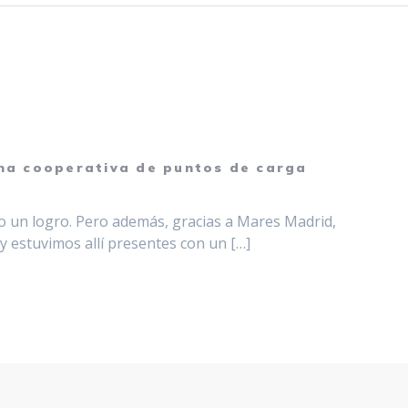
una cooperativa de puntos de carga
do un logro. Pero además, gracias a Mares Madrid,
y estuvimos allí presentes con un […]