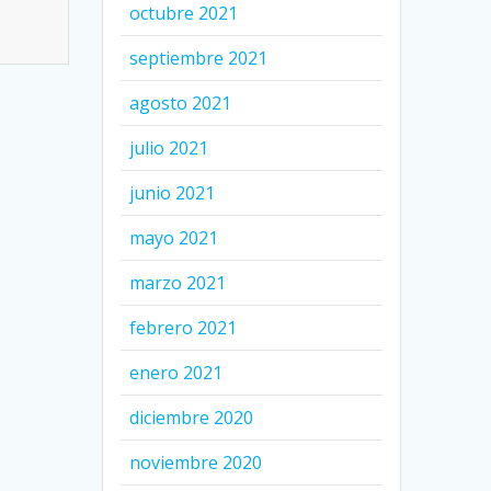
octubre 2021
septiembre 2021
agosto 2021
julio 2021
junio 2021
mayo 2021
marzo 2021
febrero 2021
enero 2021
diciembre 2020
noviembre 2020