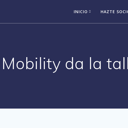
INICIO
HAZTE SOCI
 Mobility da la ta