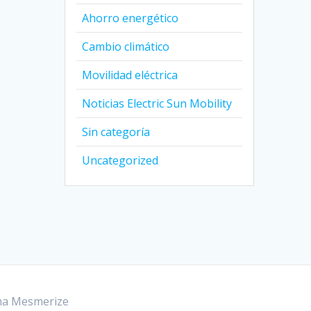
Ahorro energético
Cambio climático
Movilidad eléctrica
Noticias Electric Sun Mobility
Sin categoría
Uncategorized
ma Mesmerize