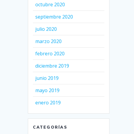
octubre 2020
septiembre 2020
julio 2020
marzo 2020
febrero 2020
diciembre 2019
junio 2019
mayo 2019
enero 2019
CATEGORÍAS