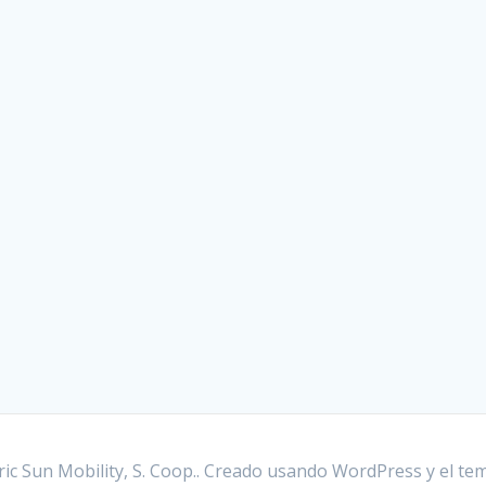
ric Sun Mobility, S. Coop.. Creado usando WordPress y el
te