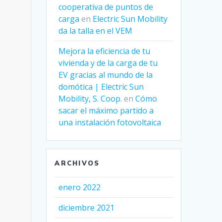
cooperativa de puntos de
carga
en
Electric Sun Mobility
da la talla en el VEM
Mejora la eficiencia de tu
vivienda y de la carga de tu
EV gracias al mundo de la
domótica | Electric Sun
Mobility, S. Coop.
en
Cómo
sacar el máximo partido a
una instalación fotovoltaica
ARCHIVOS
enero 2022
diciembre 2021