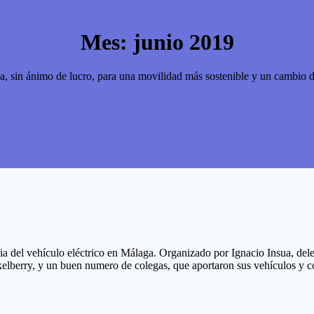
Mes:
junio 2019
, sin ánimo de lucro, para una movilidad más sostenible y un cambio 
ria del vehículo eléctrico en Málaga. Organizado por Ignacio Insua, 
kelberry, y un buen numero de colegas, que aportaron sus vehículos y