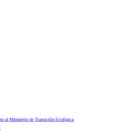
to al Ministerio de Transición Ecológica
c