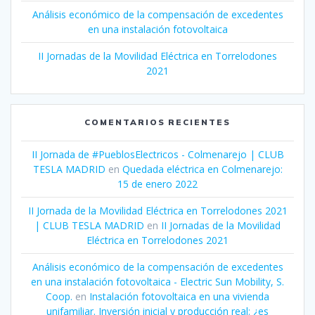
Análisis económico de la compensación de excedentes
en una instalación fotovoltaica
II Jornadas de la Movilidad Eléctrica en Torrelodones
2021
COMENTARIOS RECIENTES
II Jornada de #PueblosElectricos - Colmenarejo | CLUB
TESLA MADRID
en
Quedada eléctrica en Colmenarejo:
15 de enero 2022
II Jornada de la Movilidad Eléctrica en Torrelodones 2021
| CLUB TESLA MADRID
en
II Jornadas de la Movilidad
Eléctrica en Torrelodones 2021
Análisis económico de la compensación de excedentes
en una instalación fotovoltaica - Electric Sun Mobility, S.
Coop.
en
Instalación fotovoltaica en una vivienda
unifamiliar. Inversión inicial y producción real: ¿es