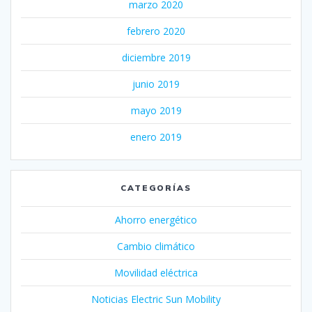
marzo 2020
febrero 2020
diciembre 2019
junio 2019
mayo 2019
enero 2019
CATEGORÍAS
Ahorro energético
Cambio climático
Movilidad eléctrica
Noticias Electric Sun Mobility