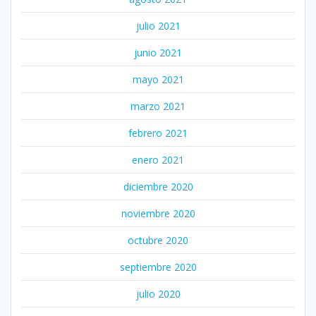
julio 2021
junio 2021
mayo 2021
marzo 2021
febrero 2021
enero 2021
diciembre 2020
noviembre 2020
octubre 2020
septiembre 2020
julio 2020