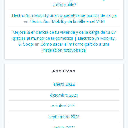
amortizable?
Electric Sun Mobility una cooperativa de puntos de carga
en
Electric Sun Mobility da la talla en el VEM
Mejora la eficiencia de tu vivienda y de la carga de tu EV
gracias al mundo de la domótica | Electric Sun Mobility,
S. Coop.
en
Cómo sacar el máximo partido a una
instalación fotovoltaica
ARCHIVOS
enero 2022
diciembre 2021
octubre 2021
septiembre 2021
agosto 2021