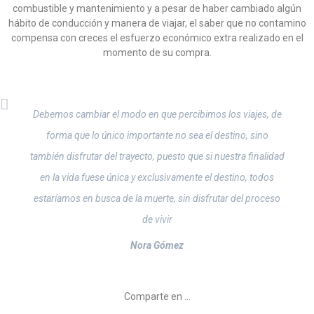
combustible y mantenimiento y a pesar de haber cambiado algún
hábito de conducción y manera de viajar, el saber que no contamino
compensa con creces el esfuerzo económico extra realizado en el
momento de su compra.
Debemos cambiar el modo en que percibimos los viajes, de
forma que lo único importante no sea el destino, sino
también disfrutar del trayecto, puesto que si nuestra finalidad
en la vida fuese única y exclusivamente el destino, todos
estaríamos en busca de la muerte, sin disfrutar del proceso
de vivir
Nora Gómez
Comparte en …