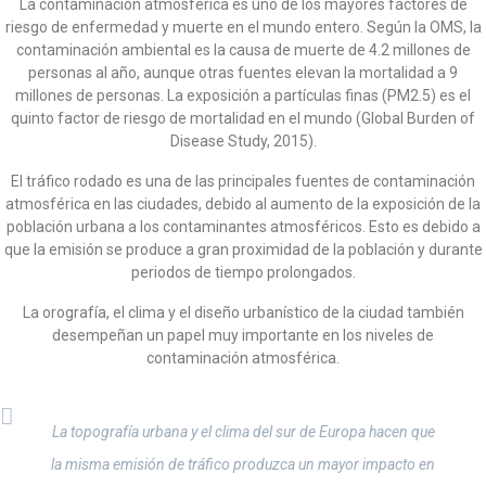
La contaminación atmosférica es uno de los mayores factores de
riesgo de enfermedad y muerte en el mundo entero. Según la OMS, la
contaminación ambiental es la causa de muerte de 4.2 millones de
personas al año, aunque otras fuentes elevan la mortalidad a 9
millones de personas. La exposición a partículas finas (PM2.5) es el
quinto factor de riesgo de mortalidad en el mundo (Global Burden of
Disease Study, 2015).
El tráfico rodado es una de las principales fuentes de contaminación
atmosférica en las ciudades, debido al aumento de la exposición de la
población urbana a los contaminantes atmosféricos. Esto es debido a
que la emisión se produce a gran proximidad de la población y durante
periodos de tiempo prolongados.
La orografía, el clima y el diseño urbanístico de la ciudad también
desempeñan un papel muy importante en los niveles de
contaminación atmosférica.
La topografía urbana y el clima del sur de Europa hacen que
la misma emisión de tráfico produzca un mayor impacto en