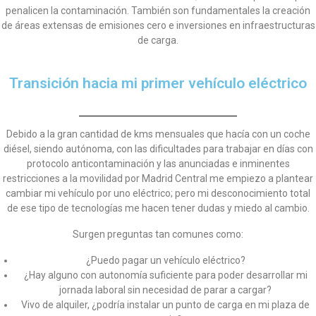
penalicen la contaminación. También son fundamentales la creación
de áreas extensas de emisiones cero e inversiones en infraestructuras
de carga.
Transición hacia mi primer vehículo eléctrico
Debido a la gran cantidad de kms mensuales que hacía con un coche
diésel, siendo autónoma, con las dificultades para trabajar en días con
protocolo anticontaminación y las anunciadas e inminentes
restricciones a la movilidad por Madrid Central me empiezo a plantear
cambiar mi vehículo por uno eléctrico; pero mi desconocimiento total
de ese tipo de tecnologías me hacen tener dudas y miedo al cambio.
Surgen preguntas tan comunes como:
¿Puedo pagar un vehículo eléctrico?
¿Hay alguno con autonomía suficiente para poder desarrollar mi
jornada laboral sin necesidad de parar a cargar?
Vivo de alquiler, ¿podría instalar un punto de carga en mi plaza de